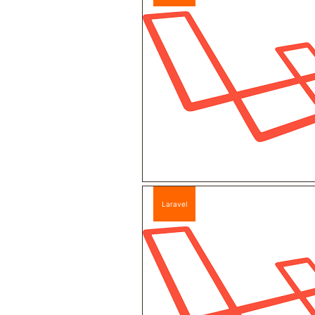
Laravel