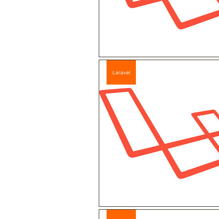
Laravel