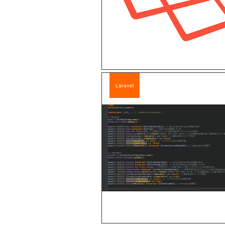
Laravel