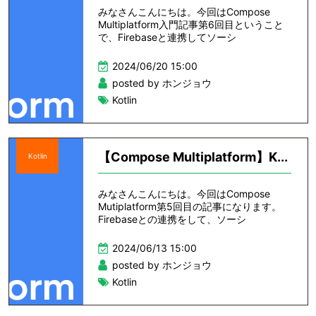
みなさんこんにちは。今回はCompose
Multiplatform入門記事第6回目ということ
で、Firebaseと連携してソーシ
2024/06/20 15:00
posted by ホンジョウ
Kotlin
【Compose Multiplatform】K...
Kotlin
みなさんこんにちは。今回はCompose
Mutiplatform第5回目の記事になります。
Firebaseとの連携をして、ソーシ
2024/06/13 15:00
posted by ホンジョウ
Kotlin