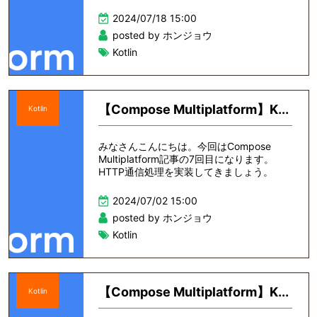
2024/07/18 15:00
posted by ホンジョウ
Kotlin
【Compose Multiplatform】K...
Kotlin
みなさんこんにちは。今回はCompose
Multiplatform記事の7回目になります。
HTTP通信処理を実装してきましょう。
2024/07/02 15:00
posted by ホンジョウ
Kotlin
【Compose Multiplatform】K...
Kotlin