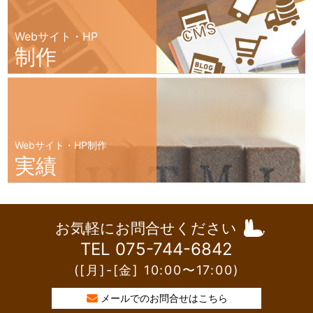
Webサイト・HP
制作
Webサイト・HP制作
実績
お気軽にお問合せください
TEL 075-744-6842
([月]-[金] 10:00〜17:00)
メールでのお問合せはこちら