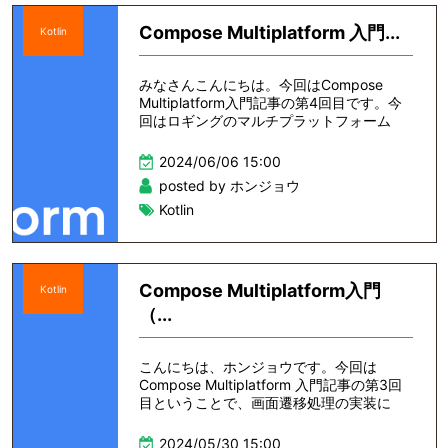
Compose Multiplatform 入門...
Kotlin
みなさんこんにちは。今回はCompose
Multiplatform入門記事の第4回目です。今
回はロギングのマルチプラットフォーム
2024/06/06 15:00
posted by ホンジョウ
Kotlin
Compose Multiplatform入門
Kotlin
（...
こんにちは、ホンジョウです。今回は
Compose Multiplatform 入門記事の第3回
目ということで、画面遷移処理の実装に
2024/05/30 15:00