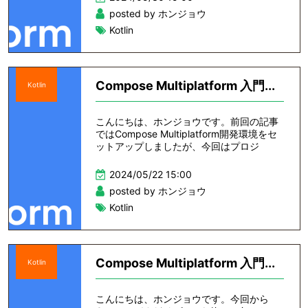
posted by ホンジョウ
Kotlin
Compose Multiplatform 入門...
Kotlin
こんにちは、ホンジョウです。前回の記事
ではCompose Multiplatform開発環境をセ
ットアップしましたが、今回はプロジ
2024/05/22 15:00
posted by ホンジョウ
Kotlin
Compose Multiplatform 入門...
Kotlin
こんにちは、ホンジョウです。今回から