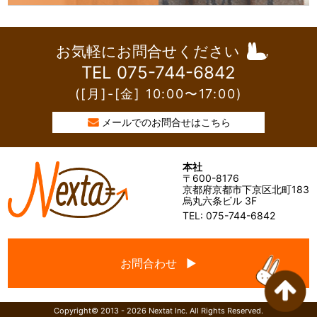
お気軽にお問合せください
TEL 075-744-6842
([月]-[金] 10:00〜17:00)
メールでのお問合せはこちら
本社
〒600-8176
京都府京都市下京区北町183
烏丸六条ビル 3F
TEL: 075-744-6842
お問合わせ ▶
Copyright© 2013 - 2026 Nextat Inc. All Rights Reserved.