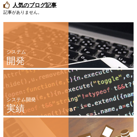
人気のブログ記事
記事がありません。
システム
開発
システム開発
実績