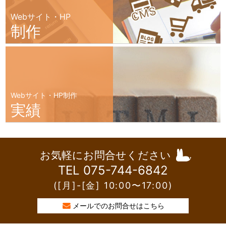
Webサイト・HP
制作
Webサイト・HP制作
実績
お気軽にお問合せください
TEL 075-744-6842
([月]-[金] 10:00〜17:00)
メールでのお問合せはこちら