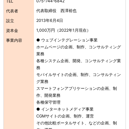
075-744-6842
TEL
代表取締役 西澤裕也
代表者
2013年6月4日
設立
1,000万円（2022年1月現在）
資本金
● ウェブインテグレーション事業
事業内容
ホームページの企画、制作、コンサルティング
業務
各種システム企画、開発、コンサルティング業
務
モバイルサイトの企画、制作、コンサルティン
グ業務
スマートフォンアプリケーションの企画、制
作、開発業務
各種保守管理
● インターネットメディア事業
CGMサイトの企画、制作、運営
その他比較ポータルサイト、などの企画、制