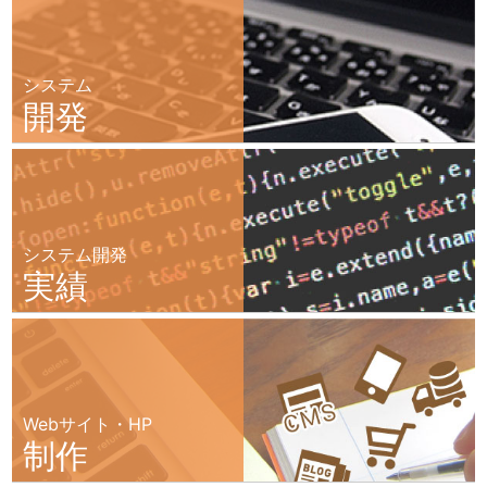
システム
開発
システム開発
実績
Webサイト・HP
制作