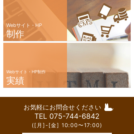
Webサイト・HP
制作
Webサイト・HP制作
実績
お気軽にお問合せください
TEL 075-744-6842
([月]-[金] 10:00〜17:00)