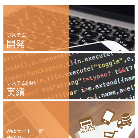
システム
開発
システム開発
実績
Webサイト・HP