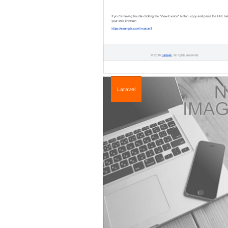
Laravel