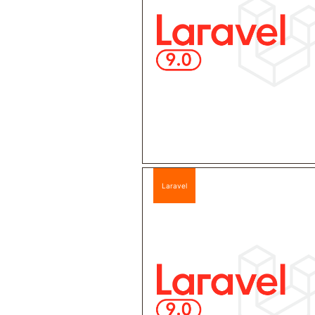
Laravel