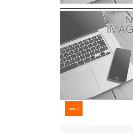
Laravel