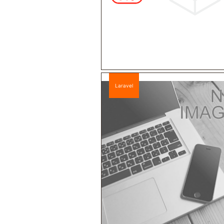
Laravel