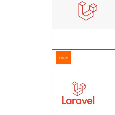
Laravel