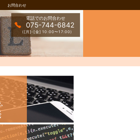
お問合わせ
電話でのお問合わせ
075-744-6842
([月]-[金] 10:00〜17:00)
ム
発