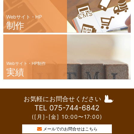
Webサイト・HP
制作
Webサイト・HP制作
実績
お気軽にお問合せください
TEL 075-744-6842
([月]-[金] 10:00〜17:00)
メールでのお問合せはこちら