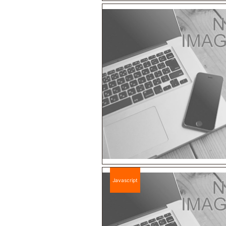
Javascript