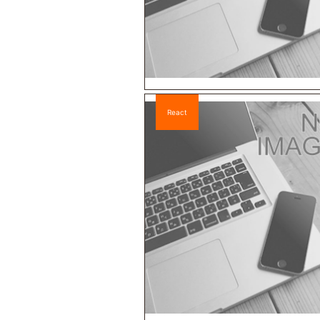
React