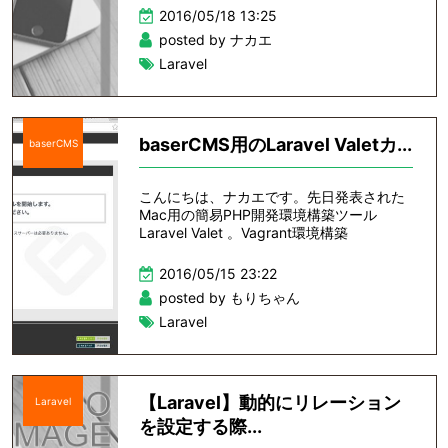
2016/05/18 13:25
posted by ナカエ
Laravel
baserCMS用のLaravel Valetカ...
baserCMS
こんにちは、ナカエです。先日発表された
Mac用の簡易PHP開発環境構築ツール
Laravel Valet 。Vagrant環境構築
2016/05/15 23:22
posted by もりちゃん
Laravel
【Laravel】動的にリレーション
Laravel
を設定する際...