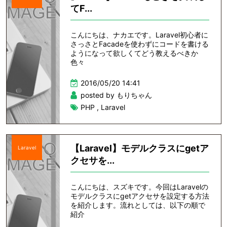
てF...
こんにちは、ナカエです。Laravel初心者に
さっさとFacadeを使わずにコードを書ける
ようになって欲しくてどう教えるべきか
色々
2016/05/20 14:41
posted by もりちゃん
PHP
,
Laravel
【Laravel】モデルクラスにgetア
Laravel
クセサを...
こんにちは、スズキです。今回はLaravelの
モデルクラスにgetアクセサを設定する方法
を紹介します。流れとしては、以下の順で
紹介