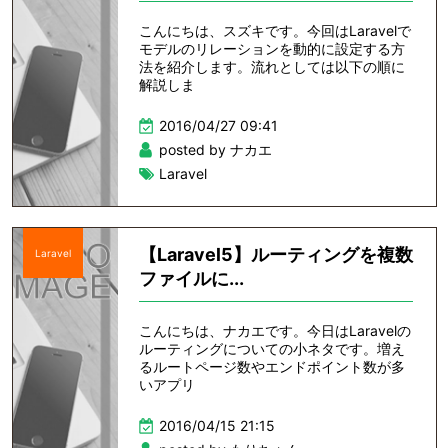
こんにちは、スズキです。今回はLaravelで
モデルのリレーションを動的に設定する方
法を紹介します。流れとしては以下の順に
解説しま
2016/04/27 09:41
posted by ナカエ
Laravel
【Laravel5】ルーティングを複数
Laravel
ファイルに...
こんにちは、ナカエです。今日はLaravelの
ルーティングについての小ネタです。増え
るルートページ数やエンドポイント数が多
いアプリ
2016/04/15 21:15