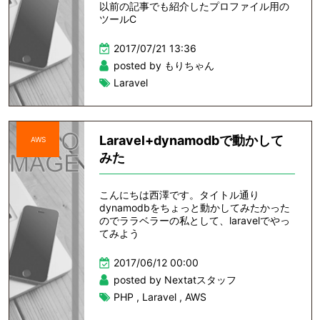
以前の記事でも紹介したプロファイル用の
ツールC
2017/07/21 13:36
posted by もりちゃん
Laravel
Laravel+dynamodbで動かして
AWS
みた
こんにちは西澤です。タイトル通り
dynamodbをちょっと動かしてみたかった
のでララベラーの私として、laravelでやっ
てみよう
2017/06/12 00:00
posted by Nextatスタッフ
PHP
,
Laravel
,
AWS