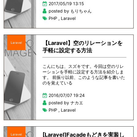
2017/05/19 13:15
posted by もりちゃん
PHP
,
Laravel
【Laravel】空のリレーションを
Laravel
手軽に設定する方法
こんにちは、スズキです。今回は空のリレ
ーションを手軽に設定する方法を紹介しま
す。 前振り以前、このような記事を書いた
のを覚えている
2016/07/07 19:24
posted by ナカエ
PHP
,
Laravel
[Laravel]Facadeもどきを実装し
Laravel