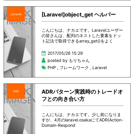
[Laravel]object_get ヘルパー
Laravel
こんにちは、ナカエです。Laravelユーザー
の皆さんは、配列のネストした要素をドッ
ト記法で取得できるarray_get()をよく
2017/05/26 15:29
posted by もりちゃん
PHP
,
フレームワーク
,
Laravel
ADRパターン実践時のトレードオ
PHP
フとの向き合い方
こんにちは、ナカエです。少し前になりま
すが、4月のlaravel.osakaにてADR(Action-
Domain-Respond