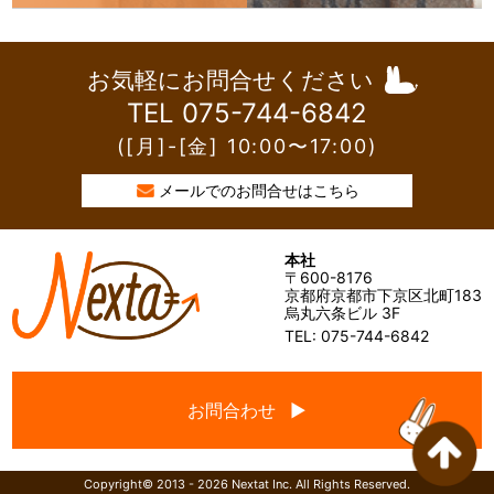
お気軽にお問合せください
TEL 075-744-6842
([月]-[金] 10:00〜17:00)
メールでのお問合せはこちら
本社
〒600-8176
京都府京都市下京区北町183
烏丸六条ビル 3F
TEL: 075-744-6842
お問合わせ ▶
Copyright© 2013 - 2026 Nextat Inc. All Rights Reserved.