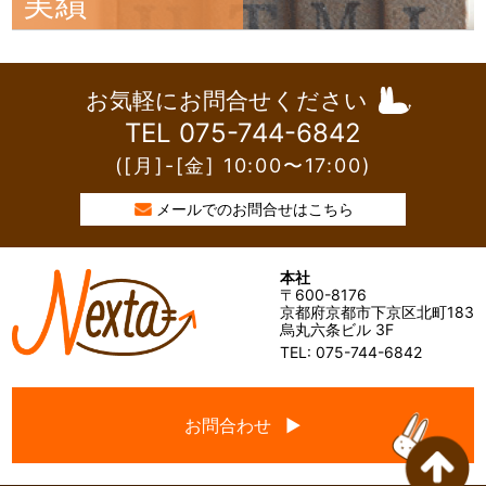
実績
お気軽にお問合せください
TEL 075-744-6842
([月]-[金] 10:00〜17:00)
メールでのお問合せはこちら
本社
〒600-8176
京都府京都市下京区北町183
烏丸六条ビル 3F
TEL: 075-744-6842
お問合わせ ▶