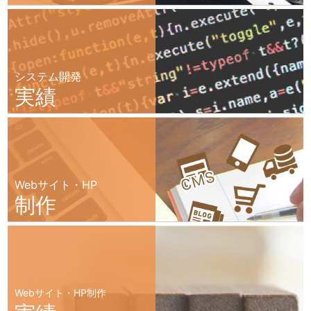
システム開発
実績
Webサイト・HP
制作
Webサイト・HP制作