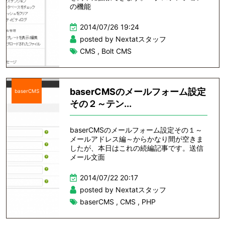
の機能
2014/07/26 19:24
posted by Nextatスタッフ
CMS
,
Bolt CMS
baserCMSのメールフォーム設定
baserCMS
その２～テン...
baserCMSのメールフォーム設定その１～
メールアドレス編～からかなり間が空きま
したが、本日はこれの続編記事です。送信
メール文面
2014/07/22 20:17
posted by Nextatスタッフ
baserCMS
,
CMS
,
PHP