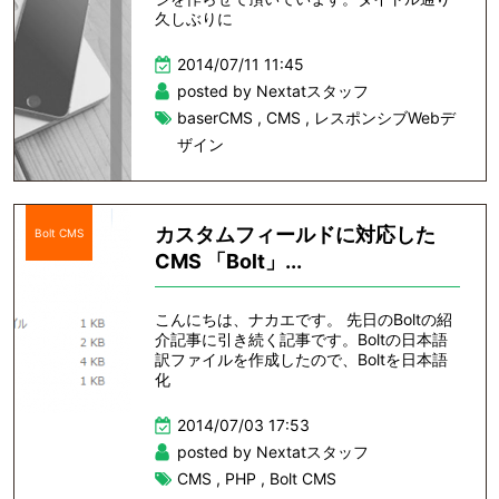
久しぶりに
2014/07/11 11:45
posted by Nextatスタッフ
baserCMS
,
CMS
,
レスポンシブWebデ
ザイン
カスタムフィールドに対応した
Bolt CMS
CMS 「Bolt」...
こんにちは、ナカエです。 先日のBoltの紹
介記事に引き続く記事です。Boltの日本語
訳ファイルを作成したので、Boltを日本語
化
2014/07/03 17:53
posted by Nextatスタッフ
CMS
,
PHP
,
Bolt CMS