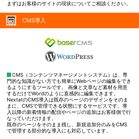
まずはお客様のサイトの現状についてご相談ください。
CMS導入
CMS（コンテンツマネージメントシステム）は、専
門的な知識がない方でも簡単にWebページの編集をでき
るようにするツールです。 画像と文章など素材を用意
するだけでWordのように直感的に編集できます。
NextatのCMS導入は既存のページのデザインをそのま
まに、CMSで管理できる状態にするサービスです。導
入以降の新着情報の配信やページの追加はお客様側で行
なっていただけます。
既存のページをそのまま残し、新規追加分のみをCMS
で管理する部分的な導入にも対応しています。