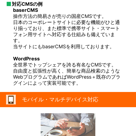
対応CMSの例
baserCMS
操作方法の簡易さが売りの国産CMSです。
日本のコーポレートサイトに必要な機能がひと通
り揃っており、また標準で携帯サイト・スマート
フォン用サイトへ対応する仕組みも備えていま
す。
当サイトにもbaserCMSを利用しております。
WordPress
全世界でトップシェアを誇る有名なCMSです。
自由度と拡張性が高く、簡単な商品検索のような
WebプログラムであればWordPress＋既存のプラ
グインによって実装可能です。
モバイル・マルチデバイス対応