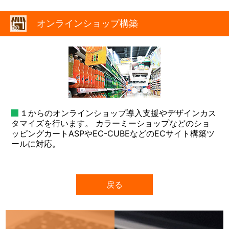
オンラインショップ構築
１からのオンラインショップ導入支援やデザインカス
タマイズを行います。 カラーミーショップなどのショ
ッピングカートASPやEC-CUBEなどのECサイト構築ツ
ールに対応。
戻る