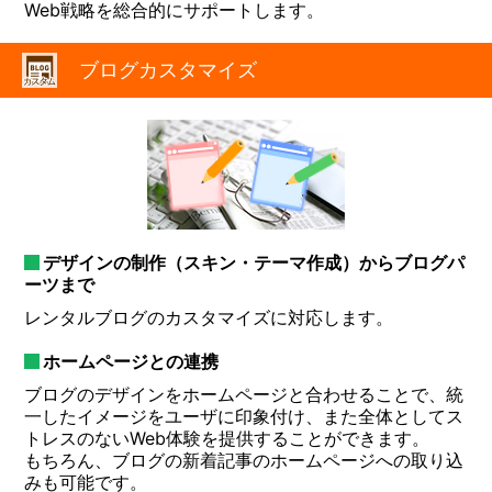
Web戦略を総合的にサポートします。
ブログカスタマイズ
デザインの制作（スキン・テーマ作成）からブログパ
ーツまで
レンタルブログのカスタマイズに対応します。
ホームページとの連携
ブログのデザインをホームページと合わせることで、統
一したイメージをユーザに印象付け、また全体としてス
トレスのないWeb体験を提供することができます。
もちろん、ブログの新着記事のホームページへの取り込
みも可能です。