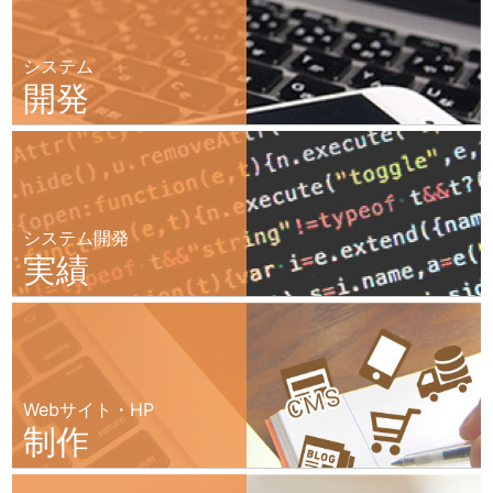
システム
開発
システム開発
実績
Webサイト・HP
制作