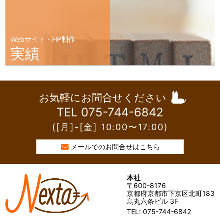
Webサイト・HP制作
実績
お気軽にお問合せください
TEL 075-744-6842
([月]-[金] 10:00〜17:00)
メールでのお問合せはこちら
本社
〒600-8176
京都府京都市下京区北町183
烏丸六条ビル 3F
TEL: 075-744-6842