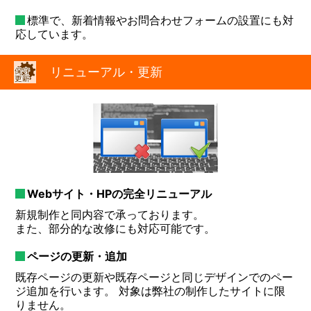
標準で、新着情報やお問合わせフォームの設置にも対
応しています。
リニューアル・更新
Webサイト・HPの完全リニューアル
新規制作と同内容で承っております。
また、部分的な改修にも対応可能です。
ページの更新・追加
既存ページの更新や既存ページと同じデザインでのペー
ジ追加を行います。 対象は弊社の制作したサイトに限
りません。