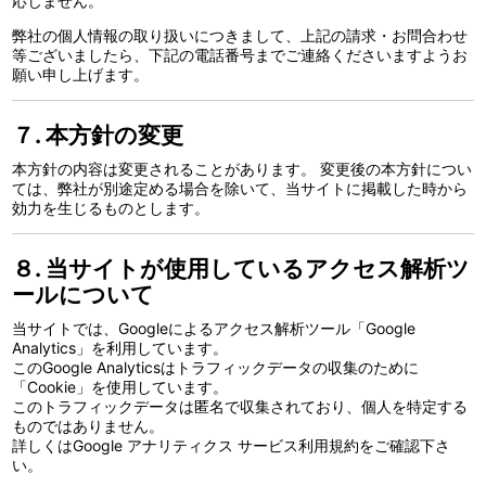
応じません。
弊社の個人情報の取り扱いにつきまして、上記の請求・お問合わせ
等ございましたら、下記の電話番号までご連絡くださいますようお
願い申し上げます。
７. 本方針の変更
本方針の内容は変更されることがあります。 変更後の本方針につい
ては、弊社が別途定める場合を除いて、当サイトに掲載した時から
効力を生じるものとします。
８. 当サイトが使用しているアクセス解析ツ
ールについて
当サイトでは、Googleによるアクセス解析ツール「Google
Analytics」を利用しています。
このGoogle Analyticsはトラフィックデータの収集のために
「Cookie」を使用しています。
このトラフィックデータは匿名で収集されており、個人を特定する
ものではありません。
詳しくはGoogle アナリティクス サービス利用規約をご確認下さ
い。