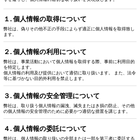
１. 個人情報の取得について
弊社は、偽りその他不正の手段によらず適正に個人情報を取得致し
ます。
２. 個人情報の利用について
弊社は、事業活動において個人情報を取得する際、事前に利用目的
を特定します。
個人情報の利用及び提供において適切に取り扱います。 また、法令
等に基づかない目的外利用を禁止します。
３. 個人情報の安全管理について
弊社は、取り扱う個人情報の漏洩、滅失またはき損の防止、その他
の個人情報の安全管理のために必要かつ適切な措置を講じます。
４. 個人情報の委託について
弊社は、個人情報の取り扱いの全部または一部を第三者に委託する