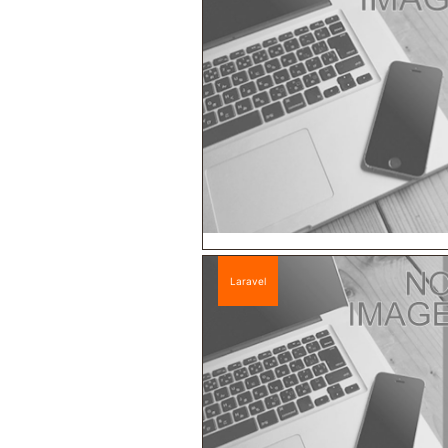
Laravel