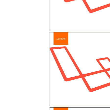
Laravel