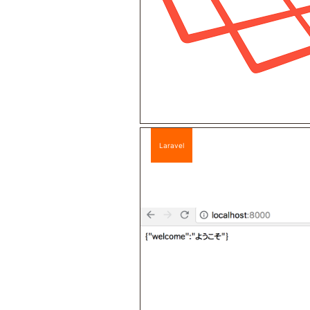
Laravel