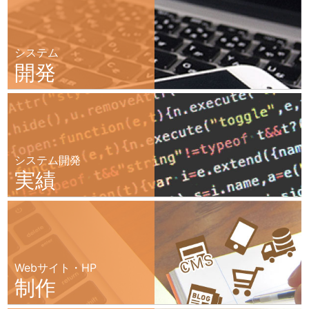
システム
開発
システム開発
実績
Webサイト・HP
制作