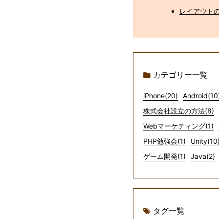
レイアウトの
カテゴリー一覧
iPhone(20)
Android(10
株式会社設立の方法(8)
Webマーケティング(1)
PHP勉強会(1)
Unity(10
ゲーム開発(1)
Java(2)
タグ一覧