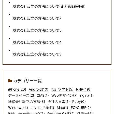
株式会社設立の方法について(まとめ&番外編)
株式会社設立の方法について7
株式会社設立の方法について5
株式会社設立の方法について4
株式会社設立の方法について3
カテゴリー一覧
iPhone(20)
Android(10)
会計ソフト(5)
PHP(49)
データベース(2)
CMS(1)
Webデザイン(7)
nginx(1)
株式会社設立の方法(8)
会社の日常(1)
Ruby(0)
Windows(4)
Javascript(11)
Mac(1)
EC-CUBE(2)
Webマーケティング(1)
October CMS(2)
勉強会(4)