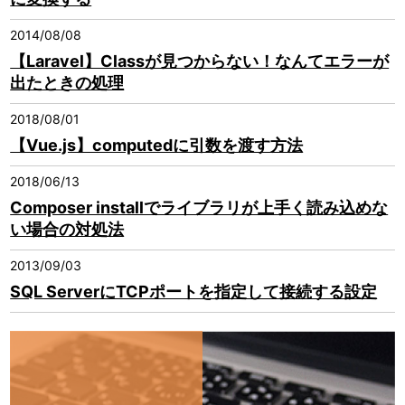
2014/08/08
【Laravel】Classが見つからない！なんてエラーが
出たときの処理
2018/08/01
【Vue.js】computedに引数を渡す方法
2018/06/13
Composer installでライブラリが上手く読み込めな
い場合の対処法
2013/09/03
SQL ServerにTCPポートを指定して接続する設定