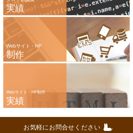
実績
Webサイト・HP
制作
Webサイト・HP制作
実績
お気軽にお問合せください