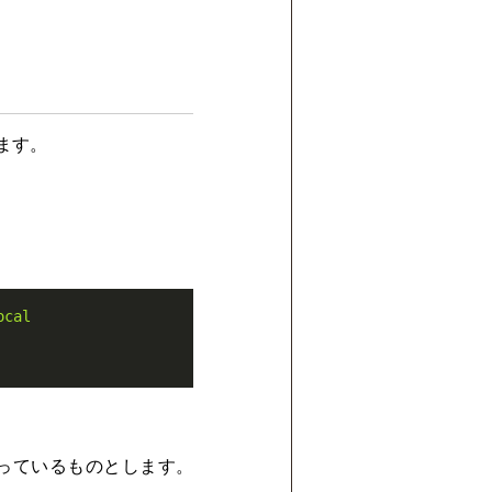
ます。
ocal
になっているものとします。