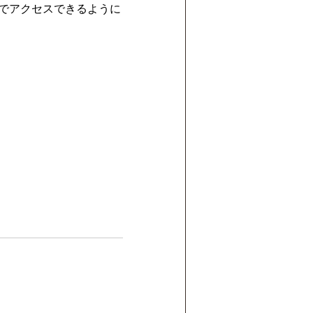
でアクセスできるように