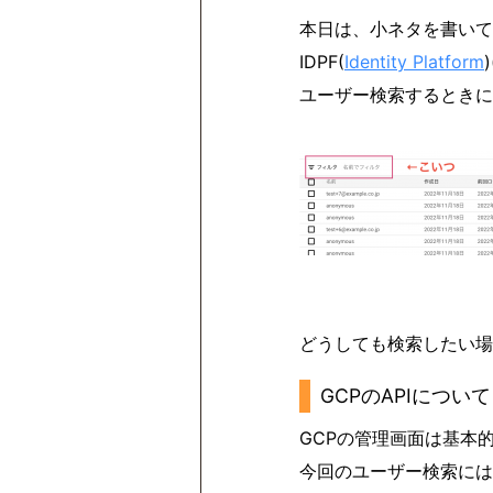
本日は、小ネタを書いて
IDPF(
Identity Platform
ユーザー検索するときに
どうしても検索したい場
GCPのAPIについて
GCPの管理画面は基本
今回のユーザー検索には