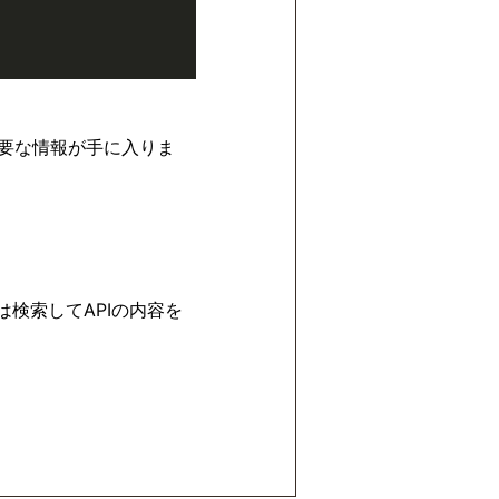
必要な情報が手に入りま
は検索してAPIの内容を