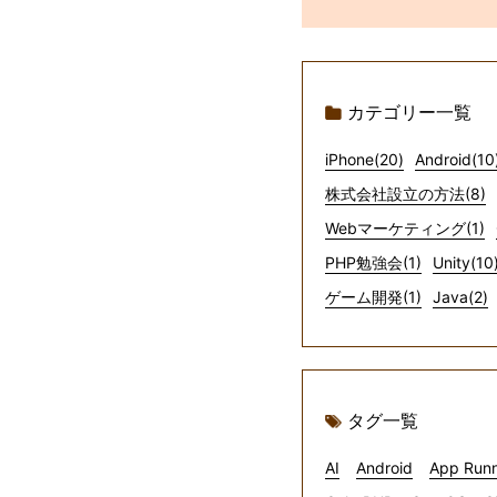
カテゴリー一覧
iPhone(20)
Android(10
株式会社設立の方法(8)
Webマーケティング(1)
PHP勉強会(1)
Unity(10
ゲーム開発(1)
Java(2)
タグ一覧
AI
Android
App Run