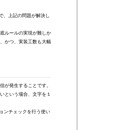
るので、上記の問題が解決し
底ルールの実現が難しか
、かつ、実装工数も大幅
信が発生することです。
いという場合、文字を１
ションチェックを行う使い