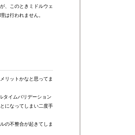
が、このときミドルウェ
理は行われません。
メリットかなと思ってま
アルタイムバリデーション
とになってしまい二度手
ルの不整合が起きてしま