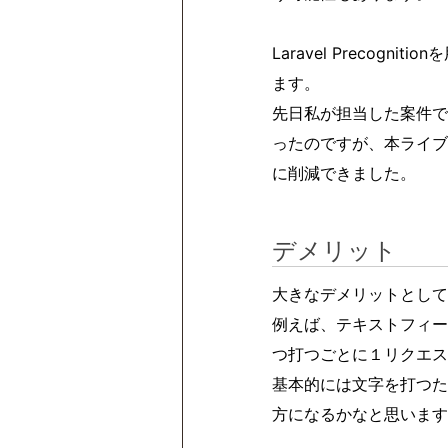
Laravel Preco
ます。
先日私が担当した案件で
ったのですが、本ライブ
に削減できました。
デメリット
大きなデメリットとして
例えば、テキストフィー
つ打つごとに１リクエス
基本的には文字を打つた
方になるかなと思います