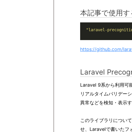
本記事で使用す
"laravel-precogniti
https://github.com/lara
Laravel Precogn
Laravel 9系から
リアルタイムバリデーシ
異常などを検知・表示す
このライブラリについて
せ、Laravelで書