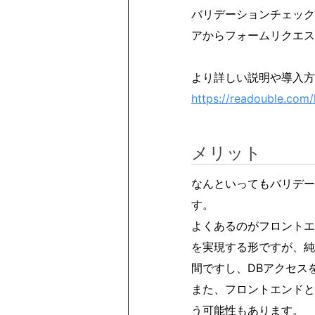
バリデーションチェック
アからフォームリクエス
より詳しい説明や導入方
https://readouble.com/l
メリット
なんといってもバリデー
す。
よくあるのがフロントエ
を実現する形ですが、純
間ですし、DBアクセス
また、フロントエンドと
う可能性もあります。