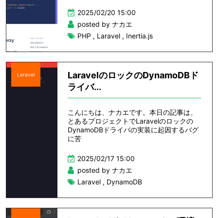
2025/02/20 15:00
posted by ナカエ
PHP
,
Laravel
,
Inertia.js
LaravelのロックのDynamoDBド
Laravel
ライバ...
こんにちは、ナカエです。本日の記事は、
とあるプロジェクトでLaravelのロックの
DynamoDBドライバの実装に起因するバグ
に苦
2025/02/17 15:00
posted by ナカエ
Laravel
,
DynamoDB