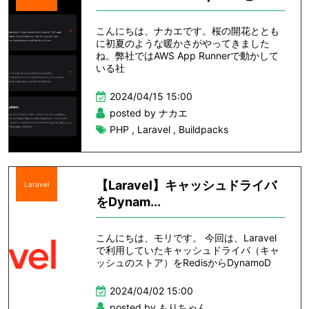
こんにちは、ナカエです。桜の開花ととも
に初夏のような暖かさがやってきました
ね。弊社ではAWS App Runnerで動かして
いる社
2024/04/15 15:00
posted by ナカエ
PHP
,
Laravel
,
Buildpacks
【Laravel】キャッシュドライバ
Laravel
をDynam...
こんにちは、モリです。 今回は、Laravel
で利用していたキャッシュドライバ（キャ
ッシュのストア）をRedisからDynamoD
2024/04/02 15:00
posted by もりちゃん