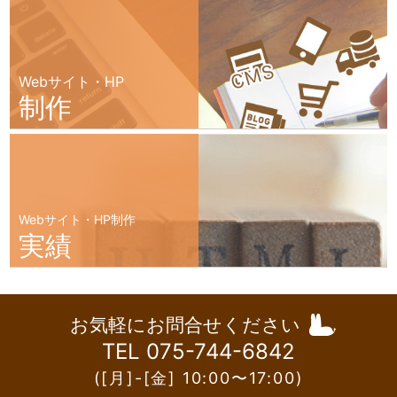
Webサイト・HP
制作
Webサイト・HP制作
実績
お気軽にお問合せください
TEL 075-744-6842
([月]-[金] 10:00〜17:00)