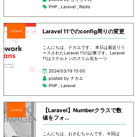
PHP
,
Laravel
,
Redis
Laravel 11でのconfig周りの変更
Laravel
こんにちは、ナカエです。 本日は最近リリ
ースされたLaravel 11の記事です。Laravel
11はスケルトンのスリム化を一つ
2024/03/19 15:00
posted by ナカエ
PHP
,
Laravel
【Laravel】Numberクラスで数
Laravel
値をフォ...
こんにちは、おさむちゃんです。今回は