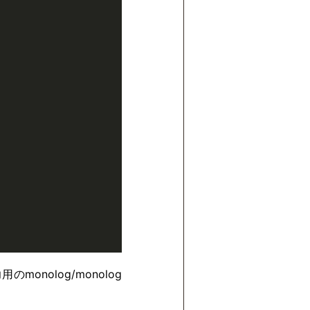
onolog/monolog