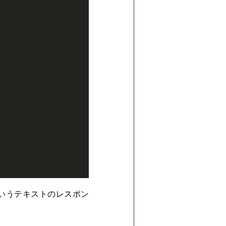
いうテキストのレスポン