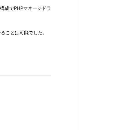
構成でPHPマネージドラ
動作させることは可能でした。