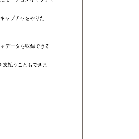
キャプチャをやりた
チャデータを収録できる
を支払うこともできま