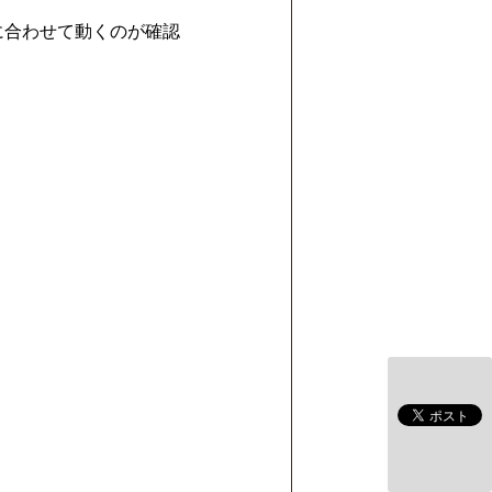
きに合わせて動くのが確認