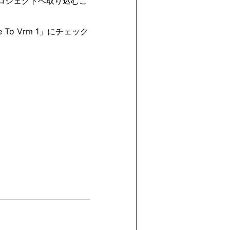
プロジェクトへ取り込むこ
o Vrm 1」にチェック