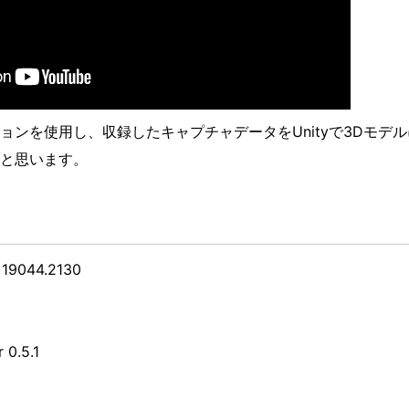
ョンを使用し、収録したキャプチャデータをUnityで3Dモデ
と思います。
19044.2130
 0.5.1