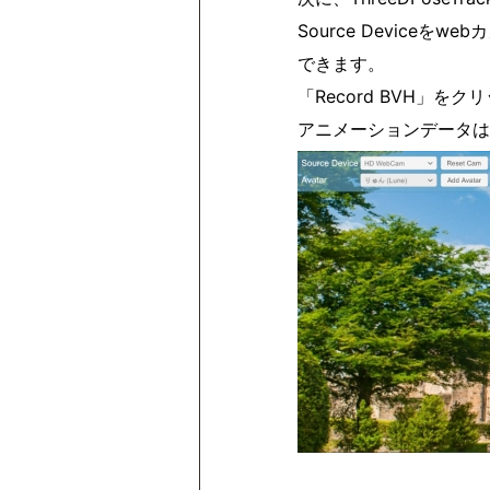
Source Devic
できます。
「Record BVH」
アニメーションデータは