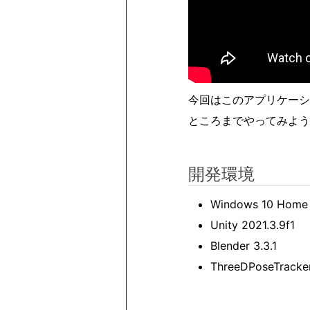
今回はこのアプリケーシ
ところまでやってみよう
開発環境
Windows 10 Home 
Unity 2021.3.9f1
Blender 3.3.1
ThreeDPoseTracker