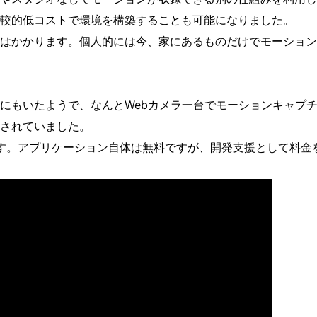
較的低コストで環境を構築することも可能になりました。
はかかります。個人的には今、家にあるものだけでモーション
にもいたようで、なんとWebカメラ一台でモーションキャプ
されていました。
す。アプリケーション自体は無料ですが、開発支援として料金