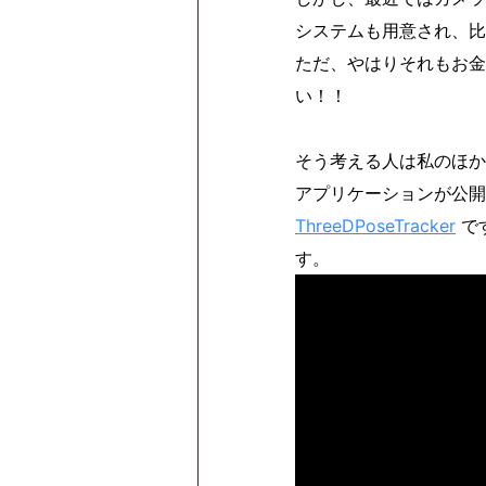
システムも用意され、比
ただ、やはりそれもお金
い！！
そう考える人は私のほか
アプリケーションが公開
ThreeDPoseTracker
で
す。