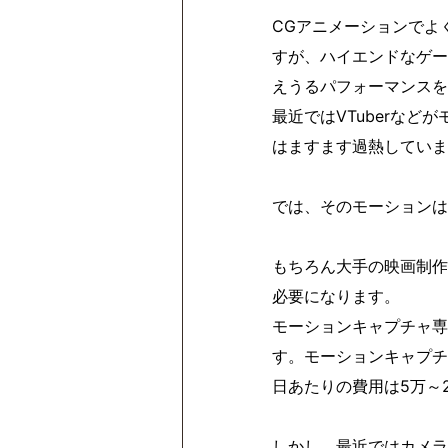
CGアニメーションでよ
すが、ハイエンドなゲー
えうるパフォーマンスを
最近ではVTuberな
はますます過熱していま
では、そのモーションは
もちろん大手の映画制作
必要になります。
モーションキャプチャ専
す。モーションキャプチ
日あたりの費用は5万～
しかし、最近ではカメラ