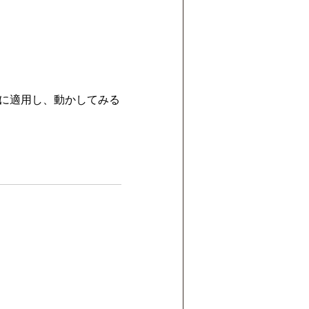
ルに適用し、動かしてみる