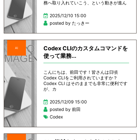
務へ取り入れていこう、という動きが進ん
2025/12/10 15:00
posted by たっきー
Codex CLIのカスタムコマンドを
AI
使って業務...
こんにちは、前田です！皆さんは日頃
Codex CLIをご利用されていますか？
Codex CLI はそのままでも非常に便利です
が、カ
2025/12/09 15:00
posted by 前田
Codex