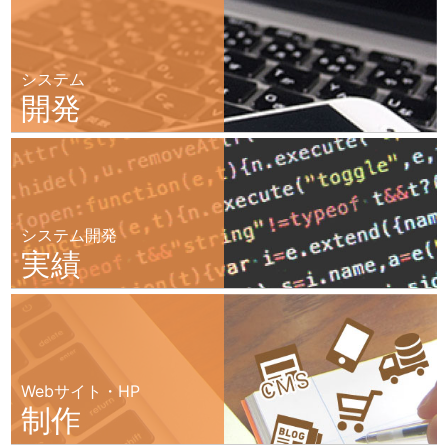
システム
開発
システム開発
実績
Webサイト・HP
制作