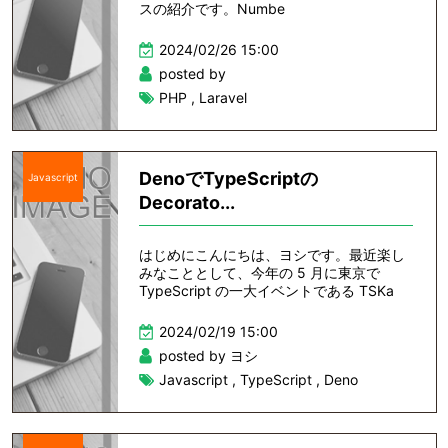
スの紹介です。Numbe
2024/02/26 15:00
posted by
PHP
,
Laravel
DenoでTypeScriptの
Javascript
Decorato...
はじめにこんにちは、ヨシです。最近楽し
みなこととして、今年の 5 月に東京で
TypeScript の一大イベントである TSKa
2024/02/19 15:00
posted by ヨシ
Javascript
,
TypeScript
,
Deno