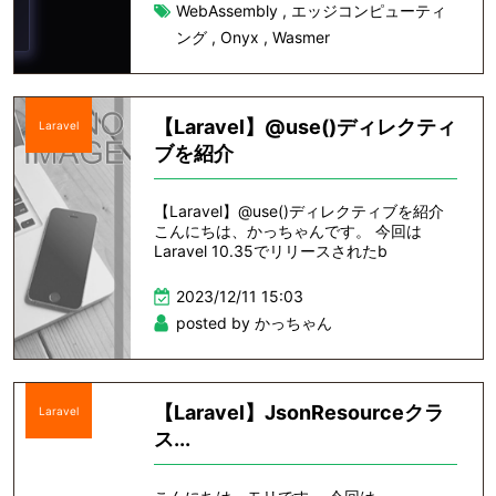
WebAssembly
,
エッジコンピューティ
ング
,
Onyx
,
Wasmer
【Laravel】@use()ディレクティ
Laravel
ブを紹介
【Laravel】@use()ディレクティブを紹介
こんにちは、かっちゃんです。 今回は
Laravel 10.35でリリースされたb
2023/12/11 15:03
posted by かっちゃん
【Laravel】JsonResourceクラ
Laravel
ス...