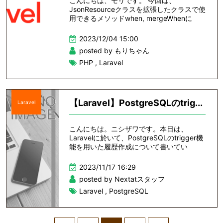
こんにちは、モリです。 今回は、
JsonResourceクラスを拡張したクラスで使
用できるメソッドwhen, mergeWhenに
2023/12/04 15:00
posted by もりちゃん
PHP
,
Laravel
【Laravel】PostgreSQLのtrig...
Laravel
こんにちは。ニシザワです。本日は、
Laravelに於いて、PostgreSQLのtrigger機
能を用いた履歴作成について書いてい
2023/11/17 16:29
posted by Nextatスタッフ
Laravel
,
PostgreSQL