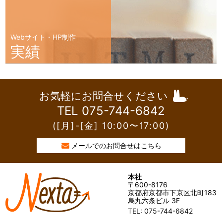
Webサイト・HP制作
実績
お気軽にお問合せください
TEL 075-744-6842
([月]-[金] 10:00〜17:00)
メールでのお問合せはこちら
本社
〒600-8176
京都府京都市下京区北町183
烏丸六条ビル 3F
TEL: 075-744-6842