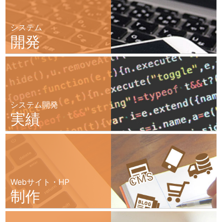
システム
開発
システム開発
実績
Webサイト・HP
制作