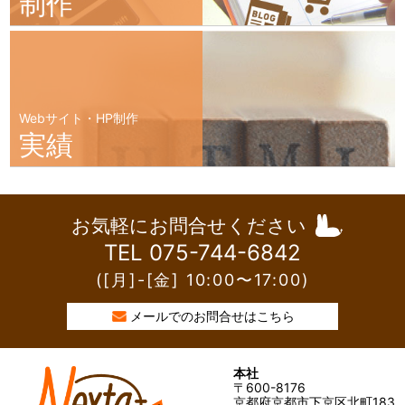
制作
Webサイト・HP制作
実績
お気軽にお問合せください
TEL 075-744-6842
([月]-[金] 10:00〜17:00)
メールでのお問合せはこちら
本社
〒600-8176
京都府京都市下京区北町183