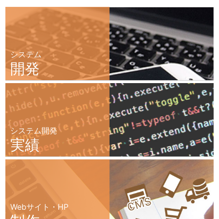
システム
開発
システム開発
実績
Webサイト・HP