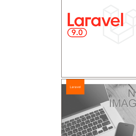
Laravel