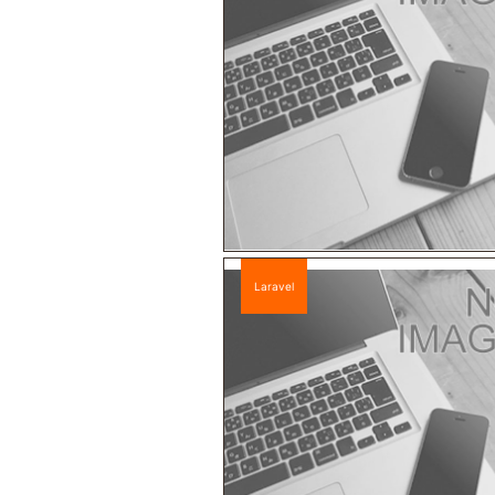
Laravel