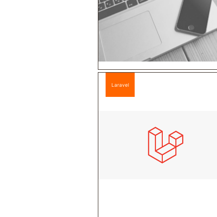
Laravel