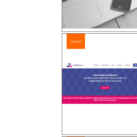
Laravel