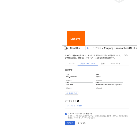
Laravel