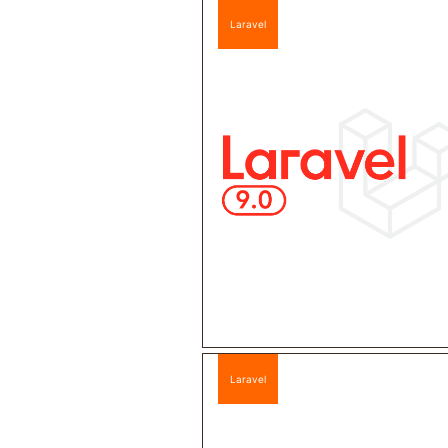
Laravel
Laravel