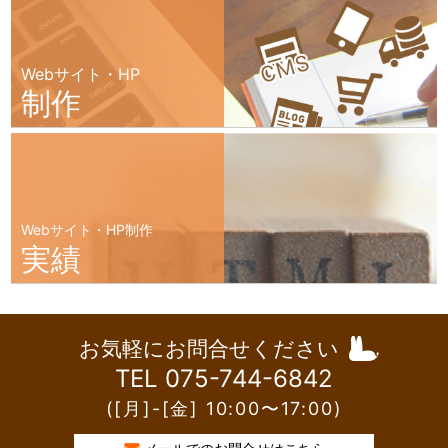
Webサイト・HP
制作
Webサイト・HP制作
実績
お気軽にお問合せください
TEL 075-744-6842
([月]-[金] 10:00〜17:00)