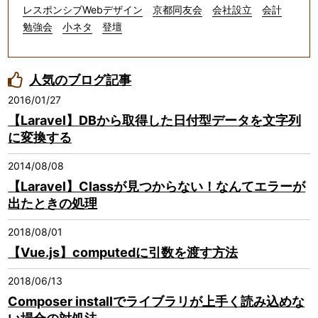
レスポンシブWebデザイン
京都同友会
会社設立
会計
勉強会
小ネタ
登壇
人気のブログ記事
2016/01/27
【Laravel】DBから取得した日付型データを文字列
に変換する
2014/08/08
【Laravel】Classが見つからない！なんてエラーが
出たときの処理
2018/08/01
【Vue.js】computedに引数を渡す方法
2018/06/13
Composer installでライブラリが上手く読み込めな