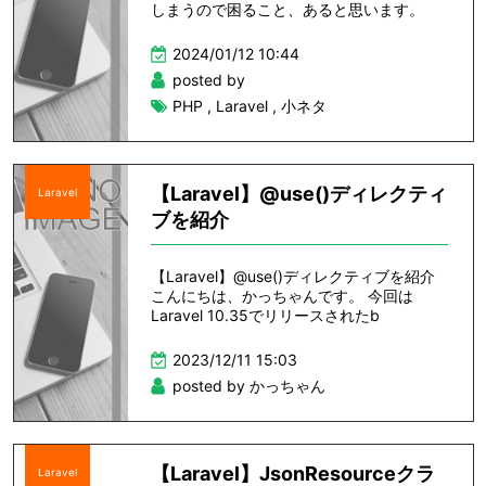
しまうので困ること、あると思います。
2024/01/12 10:44
posted by
PHP
,
Laravel
,
小ネタ
【Laravel】@use()ディレクティ
Laravel
ブを紹介
【Laravel】@use()ディレクティブを紹介
こんにちは、かっちゃんです。 今回は
Laravel 10.35でリリースされたb
2023/12/11 15:03
posted by かっちゃん
【Laravel】JsonResourceクラ
Laravel