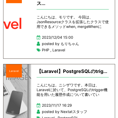
ス...
こんにちは、モリです。 今回は、
JsonResourceクラスを拡張したクラスで使
用できるメソッドwhen, mergeWhenに
2023/12/04 15:00
posted by もりちゃん
PHP
,
Laravel
【Laravel】PostgreSQLのtrig...
Laravel
こんにちは。ニシザワです。本日は、
Laravelに於いて、PostgreSQLのtrigger機
能を用いた履歴作成について書いてい
2023/11/17 16:29
posted by Nextatスタッフ
Laravel
,
PostgreSQL