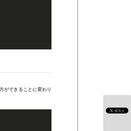
い方ができることに変わり