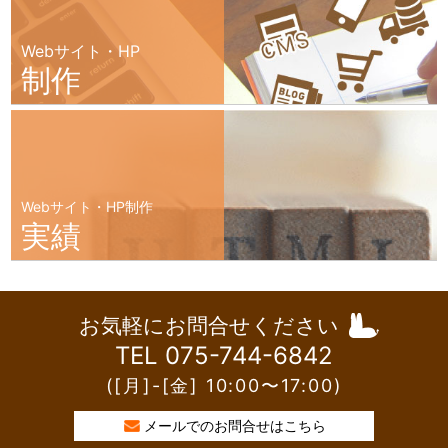
Webサイト・HP
制作
Webサイト・HP制作
実績
お気軽にお問合せください
TEL 075-744-6842
([月]-[金] 10:00〜17:00)
メールでのお問合せはこちら