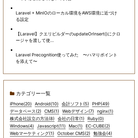
Laravel + MinIOのローカル環境をAWS環境に近づけ
る設定
【Laravel】クエリビルダーのupdateOrInsert()にクロ
ージャを渡して使...
Laravel Precognition使ってみた 〜ハマりポイント
を添えて〜
カテゴリー一覧
iPhone(20)
Android(10)
会計ソフト(5)
PHP(49)
データベース(2)
CMS(1)
Webデザイン(7)
nginx(1)
株式会社設立の方法(8)
会社の日常(1)
Ruby(0)
Windows(4)
Javascript(11)
Mac(1)
EC-CUBE(2)
Webマーケティング(1)
October CMS(2)
勉強会(4)