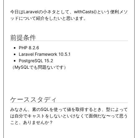
今日はLaravelの小ネタとして、withCasts()という便利メソ
ッドについて紹介をしたいと思います。
前提条件
PHP 8.2.6
Laravel Framework 10.5.1
PostgreSQL 15.2
（MySQLでも問題ないです）
ケーススタディ
みなさん、素のSQLを使って値を取得するとき、型によって
は自分でキャストをしないといけなくて面倒だな〜って思う
こと、ありませんか？