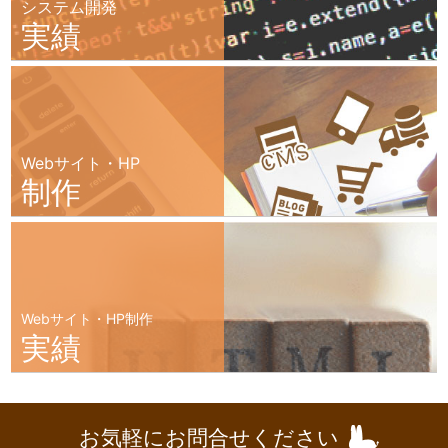
システム開発
実績
Webサイト・HP
制作
Webサイト・HP制作
実績
お気軽にお問合せください