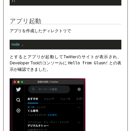
)
;
アプリ起動
アプリを作成したディレクトリで
node
 .
とするとアプリが起動してTwitterのサイトが表示され、
Developer Toolのコンソールに
との表
Hello from Gluon!
示が確認できました。