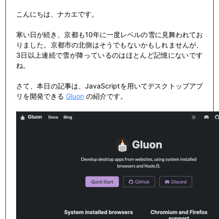
こんにちは、ナカエです。
寒い日が続き、京都も10年に一度レベルの雪に見舞われてお
りました。京都市の北側はそうでもないかもしれませんが、
3日以上連続で雪が降っているのはほとんど記憶にないです
ね。
さて、本日の記事は、JavaScriptを用いてデスクトップアプ
リを開発できる
Gluon
の紹介です。