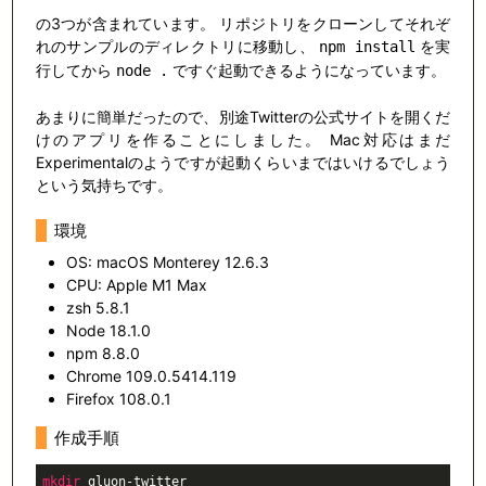
の3つが含まれています。 リポジトリをクローンしてそれぞ
れのサンプルのディレクトリに移動し、
を実
npm install
行してから
ですぐ起動できるようになっています。
node .
あまりに簡単だったので、別途Twitterの公式サイトを開くだ
けのアプリを作ることにしました。 Mac対応はまだ
Experimentalのようですが起動くらいまではいけるでしょう
という気持ちです。
環境
OS: macOS Monterey 12.6.3
CPU: Apple M1 Max
zsh 5.8.1
Node 18.1.0
npm 8.8.0
Chrome 109.0.5414.119
Firefox 108.0.1
作成手順
mkdir
 gluon-twitter
