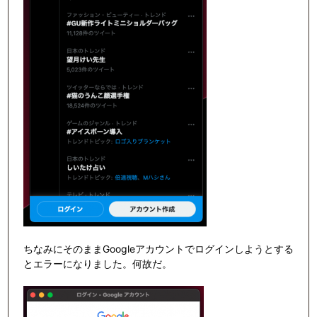
ちなみにそのままGoogleアカウントでログインしようとする
とエラーになりました。何故だ。