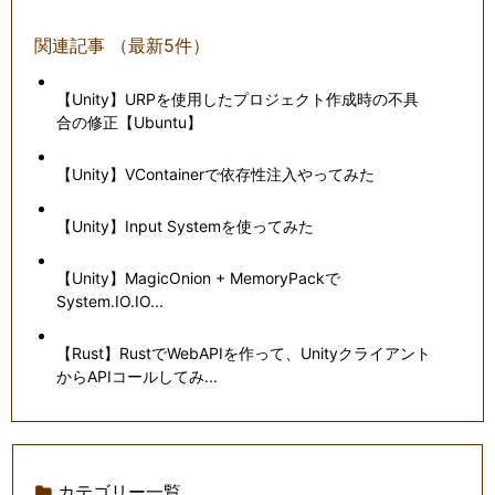
関連記事 （最新5件）
【Unity】URPを使用したプロジェクト作成時の不具
合の修正【Ubuntu】
【Unity】VContainerで依存性注入やってみた
【Unity】Input Systemを使ってみた
【Unity】MagicOnion + MemoryPackで
System.IO.IO...
【Rust】RustでWebAPIを作って、Unityクライアント
からAPIコールしてみ...
カテゴリー一覧