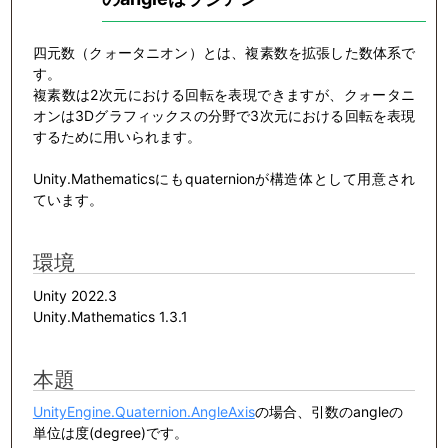
四元数（クォータニオン）とは、複素数を拡張した数体系で
す。
複素数は2次元における回転を表現できますが、クォータニ
オンは3Dグラフィックスの分野で3次元における回転を表現
するために用いられます。
Unity.Mathematicsにもquaternionが構造体として用意され
ています。
環境
Unity 2022.3
Unity.Mathematics 1.3.1
本題
UnityEngine.Quaternion.AngleAxis
の場合、引数のangleの
単位は度(degree)です。