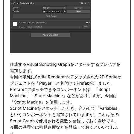
作成するVisual Scripting Graphをアタッチするプレハブを
追加します。
今回は単純にSprite Rendererがアタッチされた2D Spriteオ
ブジェクトを「Player」と名付けてPrefab化しました。
Prefabにアタッチできるコンポーネントは、「Script
Machine」「State Machine」などがありますが、今回は
「Script Macine」を使用します。
Script Macineをアタッチしたとき、合わせて「Variables」
というコンポーネントも追加されていますが、これはその
Script Graphで使用される変数を登録しておく場所です。
今回の処理では移動速度などを登録しておくといいでしょ
う。