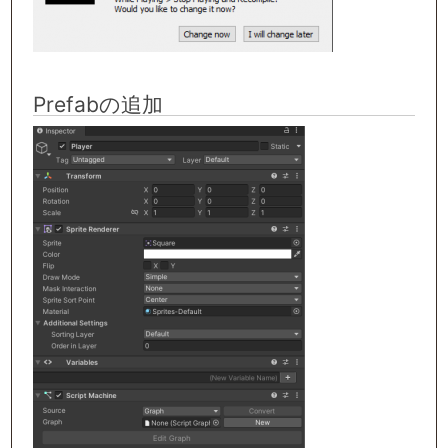
Prefabの追加