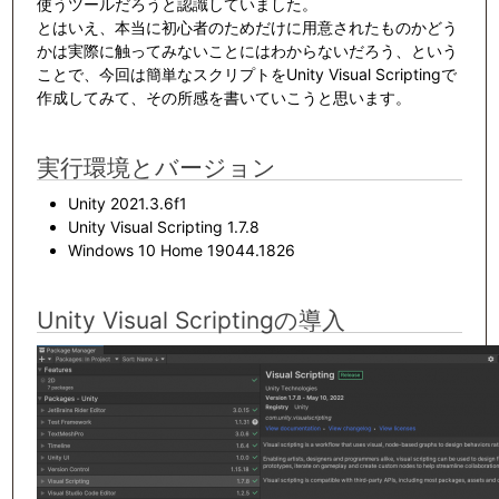
使うツールだろうと認識していました。
とはいえ、本当に初心者のためだけに用意されたものかどう
かは実際に触ってみないことにはわからないだろう、という
ことで、今回は簡単なスクリプトをUnity Visual Scriptingで
作成してみて、その所感を書いていこうと思います。
実行環境とバージョン
Unity 2021.3.6f1
Unity Visual Scripting 1.7.8
Windows 10 Home 19044.1826
Unity Visual Scriptingの導入