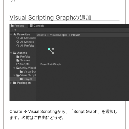
Visual Scripting Graphの追加
Create -> Visual Scriptingから、「Script Graph」を選択し
ます。名前はご自由にどうぞ。