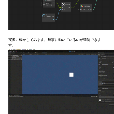
実際に動かしてみます。無事に動いているのが確認できま
す。