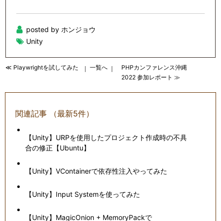
posted by ホンジョウ
Unity
≪ Playwrightを試してみた
一覧へ
PHPカンファレンス沖縄
｜
｜
2022 参加レポート ≫
関連記事 （最新5件）
【Unity】URPを使用したプロジェクト作成時の不具
合の修正【Ubuntu】
【Unity】VContainerで依存性注入やってみた
【Unity】Input Systemを使ってみた
【Unity】MagicOnion + MemoryPackで