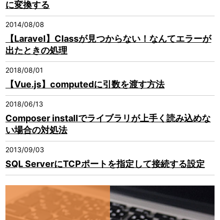
に変換する
2014/08/08
【Laravel】Classが見つからない！なんてエラーが
出たときの処理
2018/08/01
【Vue.js】computedに引数を渡す方法
2018/06/13
Composer installでライブラリが上手く読み込めな
い場合の対処法
2013/09/03
SQL ServerにTCPポートを指定して接続する設定