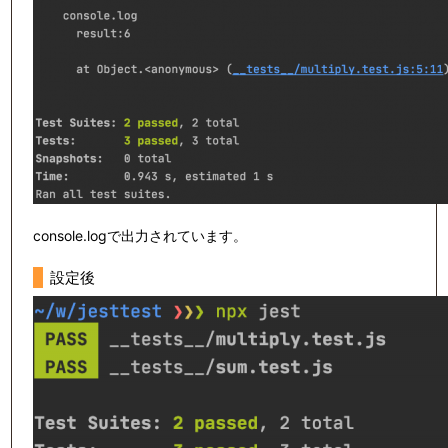
console.logで出力されています。
設定後