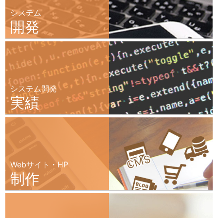
システム
開発
システム開発
実績
Webサイト・HP
制作