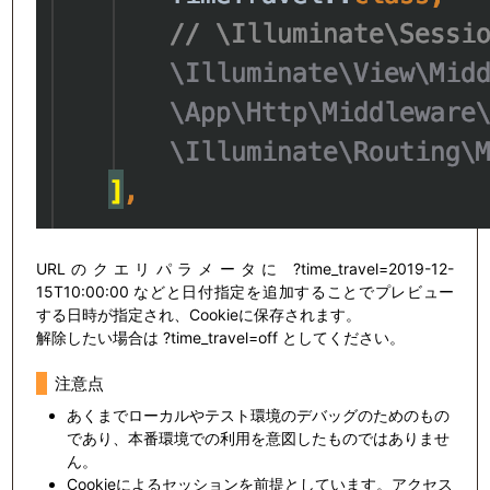
URLのクエリパラメータに ?time_travel=2019-12-
15T10:00:00 などと日付指定を追加することでプレビュー
する日時が指定され、Cookieに保存されます。
解除したい場合は ?time_travel=off としてください。
注意点
あくまでローカルやテスト環境のデバッグのためのもの
であり、本番環境での利用を意図したものではありませ
ん。
Cookieによるセッションを前提としています。アクセス