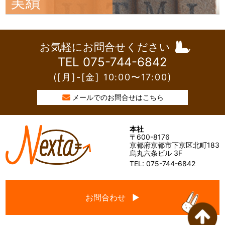
実績
お気軽にお問合せください
TEL 075-744-6842
([月]-[金] 10:00〜17:00)
メールでのお問合せはこちら
本社
〒600-8176
京都府京都市下京区北町183
烏丸六条ビル 3F
TEL: 075-744-6842
お問合わせ ▶