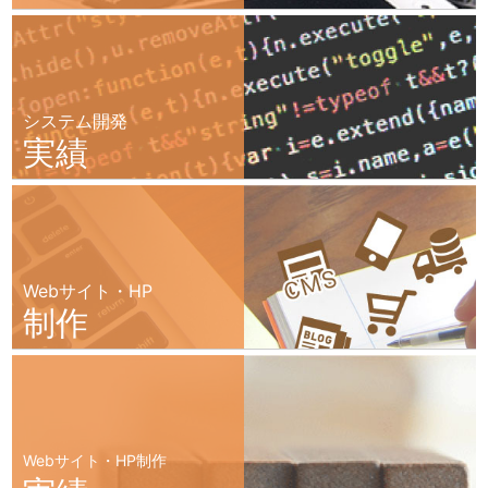
システム開発
実績
Webサイト・HP
制作
Webサイト・HP制作