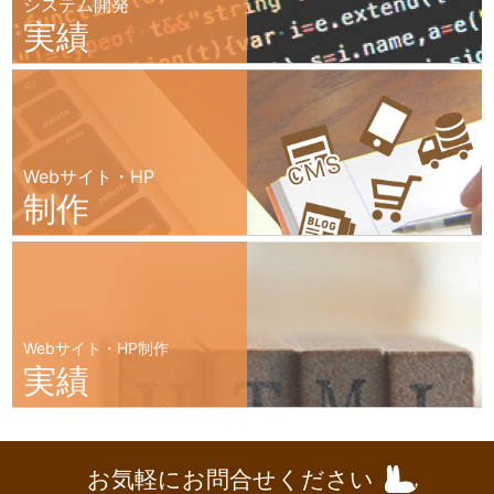
システム開発
実績
Webサイト・HP
制作
Webサイト・HP制作
実績
お気軽にお問合せください