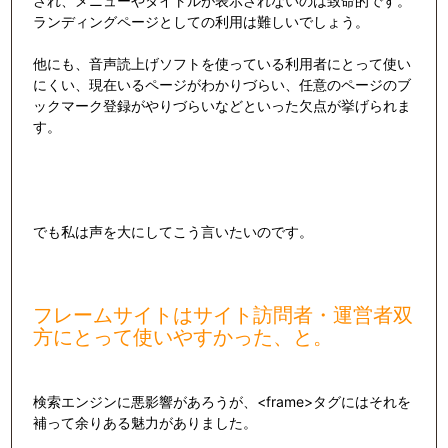
され、メニューやタイトルが表示されないのは致命的です。
ランディングページとしての利用は難しいでしょう。
他にも、音声読上げソフトを使っている利用者にとって使い
にくい、現在いるページがわかりづらい、任意のページのブ
ックマーク登録がやりづらいなどといった欠点が挙げられま
す。
でも私は声を大にしてこう言いたいのです。
フレームサイトはサイト訪問者・運営者双
方にとって使いやすかった、と。
検索エンジンに悪影響があろうが、<frame>タグにはそれを
補って余りある魅力がありました。