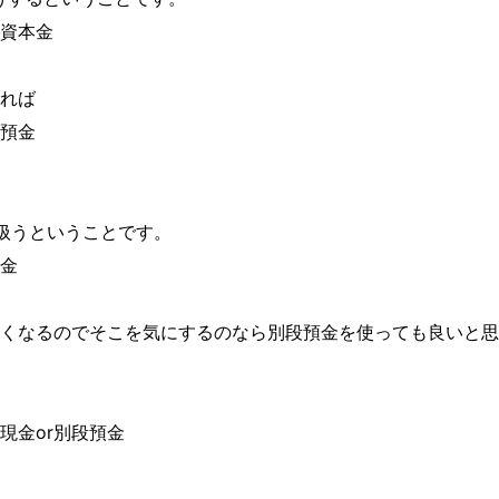
資本金
れば
預金
扱うということです。
金
くなるのでそこを気にするのなら別段預金を使っても良いと思
現金or別段預金