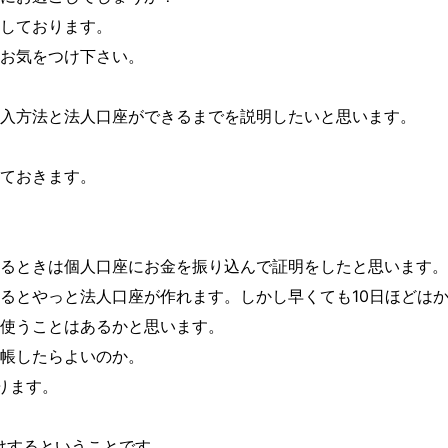
しております。
お気をつけ下さい。
入方法と法人口座ができるまでを説明したいと思います。
ておきます。
ド
るときは個人口座にお金を振り込んで証明をしたと思います。
るとやっと法人口座が作れます。しかし早くても10日ほどは
使うことはあるかと思います。
帳したらよいのか。
ります。
けするということです。