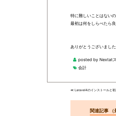
特に難しいことはないの
最初は何をしらべたら良
ありがとうございました
posted by Next
会計
≪ Laravel4のインストールと
関連記事 （