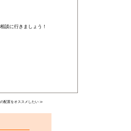
相談に行きましょう！
の配置をオススメしたい ≫