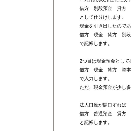
借方 別段預金 貸方 
として仕分けします。
現金を引き出したのであ
借方 現金 貸方 別段
で記帳します。
2つ目は現金預金として
借方 現金 貸方 資本
で入力します。
ただ、現金預金が少し多
法人口座が開口すれば
借方 普通預金 貸方 
と記帳します。