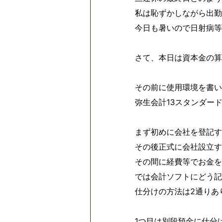
私は恥ずかしながら出勤
今日も暑いので日射病等
さて、本日は資本金の算
その前に使用環境を書い
弥生会計13スタンダー
まず初めに会社を登記す
その後正式に会社設立す
その間に経費等でお金を
では会計ソフトにどう記
仕分けの方法は2通りあ
1つ目は別段預金に仕分