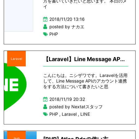
方を書いていきたいと思います。 本日のメ
イ
2018/11/20 13:16
posted by ナカエ
PHP
【Laravel】Line Message AP...
Laravel
こんにちは。ニシザワです。Laravelを活用
して、Line Message APIのアカウント連携
をする方法について書きたいと思
2018/11/19 20:32
posted by Nextatスタッフ
PHP
,
Laravel
,
LINE
PHP