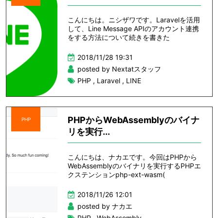
こんにちは。ニシザワです。Laravelを活用
して、Line Message APIのアカウント連携
をする方法について続きを書きた
2018/11/28 19:31
posted by Nextatスタッフ
PHP
,
Laravel
,
LINE
PHPからWebAssemblyのバイナ
PHP
リを実行...
こんにちは、ナカエです。今回はPHPから
WebAssemblyのバイナリを実行するPHPエ
クステンションphp-ext-wasm(
2018/11/26 12:01
posted by ナカエ
PHP
,
WebAssembly