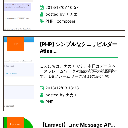
2018/12/07 10:57
posted by ナカエ
PHP
,
composer
[PHP] シンプルなクエリビルダー
PHP
Atlas...
こんにちは、ナカエです。本日はデータベ
ースフレームワークAtlasの記事の第四弾で
す。 DBフレームワークAtlasの紹介 Atl
2018/12/03 13:28
posted by ナカエ
PHP
【Laravel】Line Message AP...
Laravel