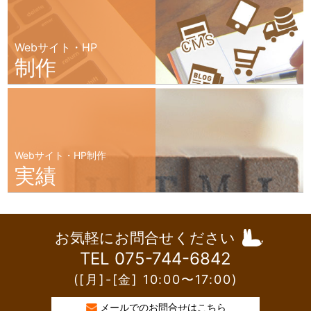
Webサイト・HP
制作
Webサイト・HP制作
実績
お気軽にお問合せください
TEL 075-744-6842
([月]-[金] 10:00〜17:00)
メールでのお問合せはこちら