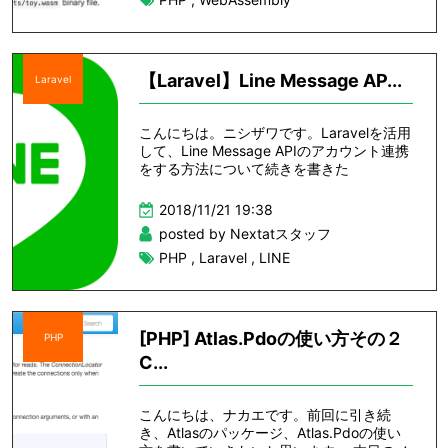
【Laravel】Line Message AP...
Laravel
こんにちは。ニシザワです。Laravelを活用
して、Line Message APIのアカウント連携
をする方法について続きを書きた
2018/11/21 19:38
posted by Nextatスタッフ
PHP
,
Laravel
,
LINE
[PHP] Atlas.Pdoの使い方その２
PHP
C...
こんにちは、ナカエです。前回に引き続
き、Atlasのパッケージ、Atlas.Pdoの使い