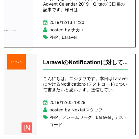
Advent Calendar 2019 - Qiitaの13日目の
記事です。昨日は
2019/12/13 11:20
posted by ナカエ
PHP
,
Laravel
LaravelのNotificationに対して...
Laravel
こんにちは。ニシザワです。本日はLaravel
におけるNotificationのテストコードについ
て書きたいと思います。送信してい
2019/12/05 19:29
posted by Nextatスタッフ
PHP
,
フレームワーク
,
Laravel
,
テスト
コード