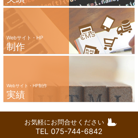
Webサイト・HP
制作
Webサイト・HP制作
実績
お気軽にお問合せください
TEL 075-744-6842