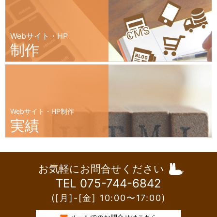
Webサイト・HP
制作
Webサイト・HP制作
実績
お気軽にお問合せください
TEL 075-744-6842
([月]-[金] 10:00〜17:00)