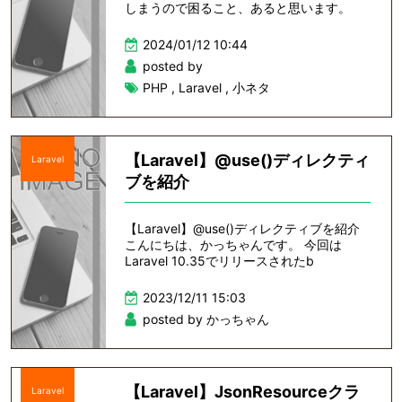
しまうので困ること、あると思います。
2024/01/12 10:44
posted by
PHP
,
Laravel
,
小ネタ
【Laravel】@use()ディレクティ
Laravel
ブを紹介
【Laravel】@use()ディレクティブを紹介
こんにちは、かっちゃんです。 今回は
Laravel 10.35でリリースされたb
2023/12/11 15:03
posted by かっちゃん
【Laravel】JsonResourceクラ
Laravel