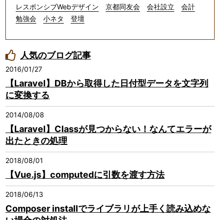
レスポンシブWebデザイン
京都同友会
会社設立
会計
勉強会
小ネタ
登壇
人気のブログ記事
2016/01/27
【Laravel】DBから取得した日付型データを文字列
に変換する
2014/08/08
【Laravel】Classが見つからない！なんてエラーが
出たときの処理
2018/08/01
【Vue.js】computedに引数を渡す方法
2018/06/13
Composer installでライブラリが上手く読み込めな