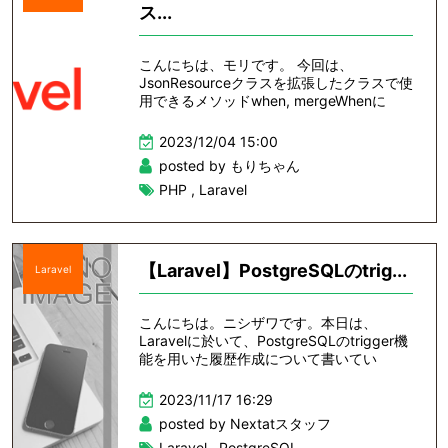
ス...
こんにちは、モリです。 今回は、
JsonResourceクラスを拡張したクラスで使
用できるメソッドwhen, mergeWhenに
2023/12/04 15:00
posted by もりちゃん
PHP
,
Laravel
【Laravel】PostgreSQLのtrig...
Laravel
こんにちは。ニシザワです。本日は、
Laravelに於いて、PostgreSQLのtrigger機
能を用いた履歴作成について書いてい
2023/11/17 16:29
posted by Nextatスタッフ
Laravel
,
PostgreSQL