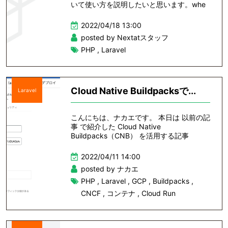
いて使い方を説明したいと思います。whe
2022/04/18 13:00
posted by Nextatスタッフ
PHP
,
Laravel
Cloud Native Buildpacksで...
Laravel
こんにちは、ナカエです。 本日は 以前の記
事 で紹介した Cloud Native
Buildpacks（CNB） を活用する記事
2022/04/11 14:00
posted by ナカエ
PHP
,
Laravel
,
GCP
,
Buildpacks
,
CNCF
,
コンテナ
,
Cloud Run