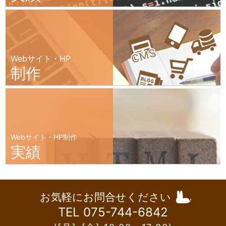
Webサイト・HP
制作
Webサイト・HP制作
実績
お気軽にお問合せください
TEL 075-744-6842