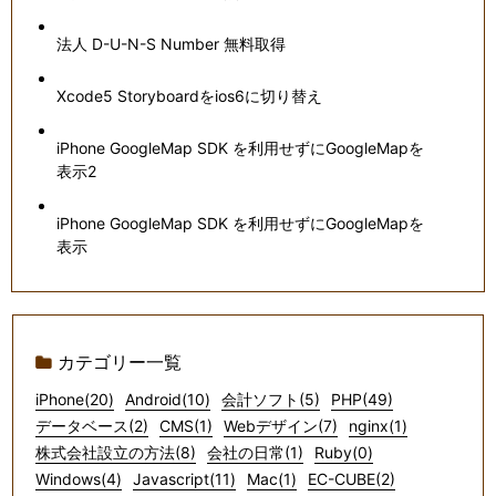
法人 D-U-N-S Number 無料取得
Xcode5 Storyboardをios6に切り替え
iPhone GoogleMap SDK を利用せずにGoogleMapを
表示2
iPhone GoogleMap SDK を利用せずにGoogleMapを
表示
カテゴリー一覧
iPhone(20)
Android(10)
会計ソフト(5)
PHP(49)
データベース(2)
CMS(1)
Webデザイン(7)
nginx(1)
株式会社設立の方法(8)
会社の日常(1)
Ruby(0)
Windows(4)
Javascript(11)
Mac(1)
EC-CUBE(2)