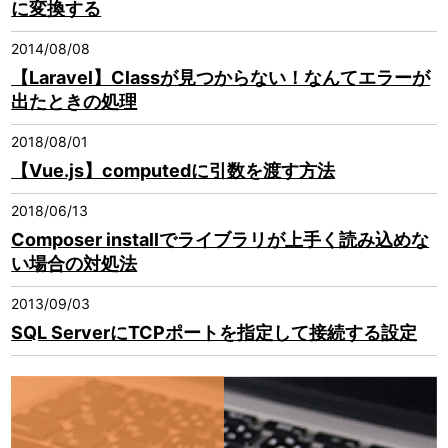
に変換する
2014/08/08
【Laravel】Classが見つからない！なんてエラーが
出たときの処理
2018/08/01
【Vue.js】computedに引数を渡す方法
2018/06/13
Composer installでライブラリが上手く読み込めな
い場合の対処法
2013/09/03
SQL ServerにTCPポートを指定して接続する設定