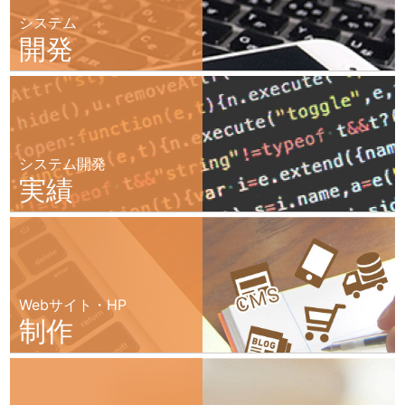
システム
開発
システム開発
実績
Webサイト・HP
制作