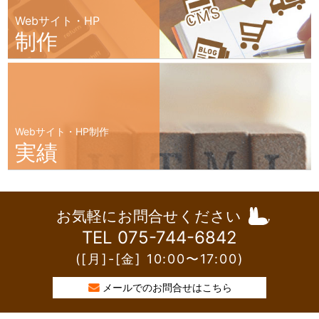
Webサイト・HP
制作
Webサイト・HP制作
実績
お気軽にお問合せください
TEL 075-744-6842
([月]-[金] 10:00〜17:00)
メールでのお問合せはこちら